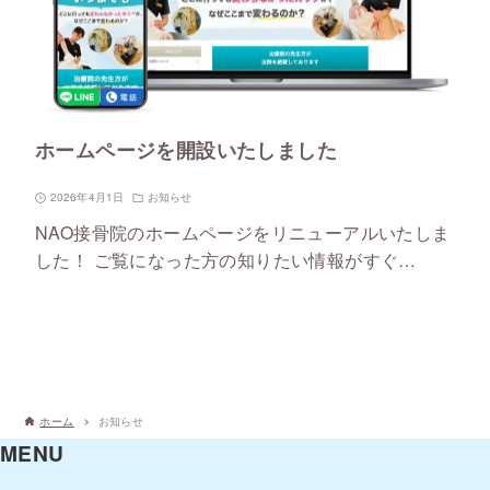
ホームページを開設いたしました
2026年4月1日
お知らせ
NAO接骨院のホームページをリニューアルいたしま
した！ ご覧になった方の知りたい情報がすぐ…
ホーム
お知らせ
MENU